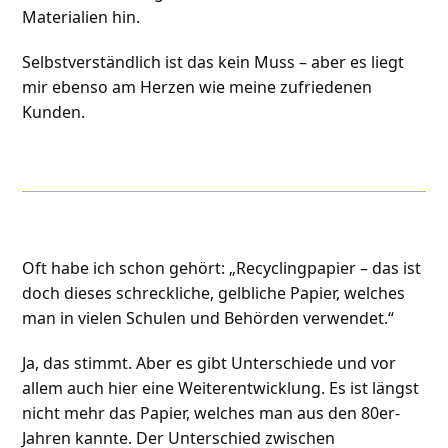
Materialien hin.
Selbstverständlich ist das kein Muss – aber es liegt
mir ebenso am Herzen wie meine zufriedenen
Kunden.
Oft habe ich schon gehört: „Recyclingpapier – das ist
doch dieses schreckliche, gelbliche Papier, welches
man in vielen Schulen und Behörden verwendet.“
Ja, das stimmt. Aber es gibt Unterschiede und vor
allem auch hier eine Weiterentwicklung. Es ist längst
nicht mehr das Papier, welches man aus den 80er-
Jahren kannte. Der Unterschied zwischen