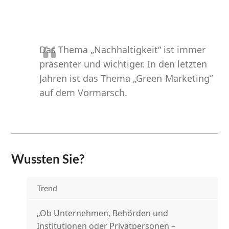
Das Thema „Nachhaltigkeit“ ist immer
präsenter und wichtiger. In den letzten
Jahren ist das Thema „Green-Marketing“
auf dem Vormarsch.
Wussten Sie?
Trend
„Ob Unternehmen, Behörden und
Institutionen oder Privatpersonen –