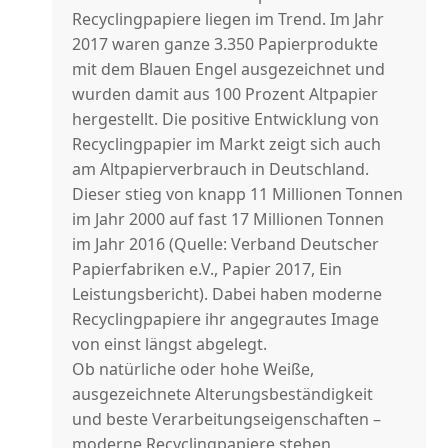
Recyclingpapiere liegen im Trend. Im Jahr
2017 waren ganze 3.350 Papierprodukte
mit dem Blauen Engel ausgezeichnet und
wurden damit aus 100 Prozent Altpapier
hergestellt. Die positive Entwicklung von
Recyclingpapier im Markt zeigt sich auch
am Altpapierverbrauch in Deutschland.
Dieser stieg von knapp 11 Millionen Tonnen
im Jahr 2000 auf fast 17 Millionen Tonnen
im Jahr 2016 (Quelle: Verband Deutscher
Papierfabriken e.V., Papier 2017, Ein
Leistungsbericht). Dabei haben moderne
Recyclingpapiere ihr angegrautes Image
von einst längst abgelegt.
Ob natürliche oder hohe Weiße,
ausgezeichnete Alterungsbeständigkeit
und beste Verarbeitungseigenschaften –
moderne Recyclingpapiere stehen