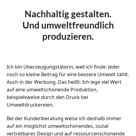
Nachhaltig gestalten.
Und umweltfreundlich
produzieren.
Ich bin Überzeugungstäterin, weil ich finde: Jeder
noch so kleine Beitrag für eine bessere Umwelt zählt.
Auch in der Werbung. Das heißt: Ich lege viel Wert
auf eine umweltschonende Produktion,
beispielsweise durch den Druck bei
Umweltdruckereien.
Bei der Kundenberatung weise ich deshalb immer
auf ein möglichst umweltschonendes, sozial
vertretbares Design und auf ressourcenschonende