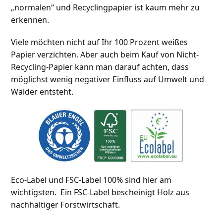
„normalen“ und Recyclingpapier ist kaum mehr zu
erkennen.
Viele möchten nicht auf Ihr 100 Prozent weißes
Papier verzichten. Aber auch beim Kauf von Nicht-
Recycling-Papier kann man darauf achten, dass
möglichst wenig negativer Einfluss auf Umwelt und
Wälder entsteht.
Eco-Label und FSC-Label 100% sind hier am
wichtigsten. Ein FSC-Label bescheinigt Holz aus
nachhaltiger Forstwirtschaft.