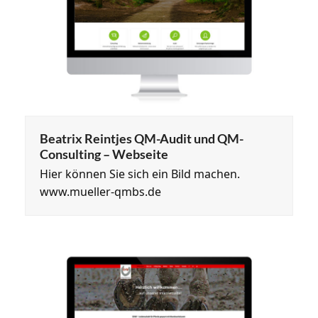
Beatrix Reintjes QM-Audit und QM-
Consulting – Webseite
Hier können Sie sich ein Bild machen.
www.mueller-qmbs.de