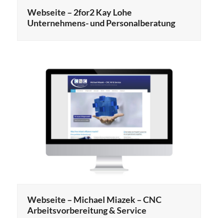
Webseite – 2for2 Kay Lohe
Unternehmens- und Personalberatung
Webseite – Michael Miazek – CNC
Arbeitsvorbereitung & Service