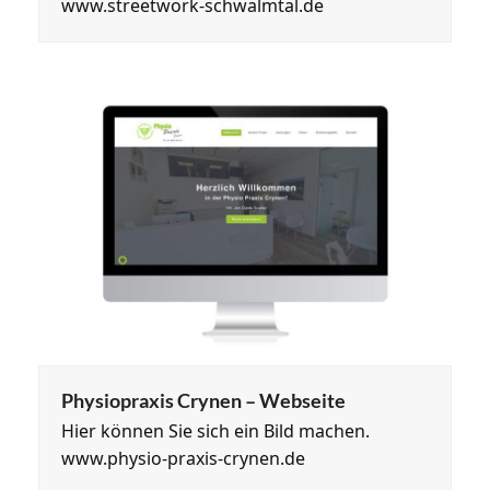
www.streetwork-schwalmtal.de
Physiopraxis Crynen – Webseite
Hier können Sie sich ein Bild machen.
www.physio-praxis-crynen.de