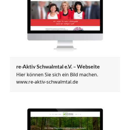
re-Aktiv Schwalmtal e.V. – Webseite
Hier können Sie sich ein Bild machen.
www.re-aktiv-schwalmtal.de