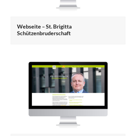
Webseite – St. Brigitta
Schützenbruderschaft