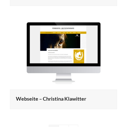
Webseite – Christina Klawitter