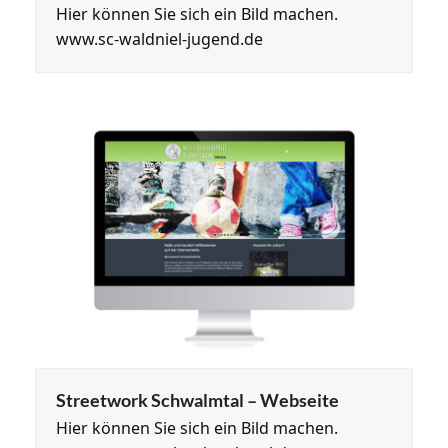
Hier können Sie sich ein Bild machen.
www.sc-waldniel-jugend.de
Streetwork Schwalmtal – Webseite
Hier können Sie sich ein Bild machen.