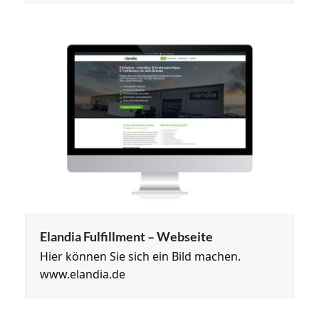
Elandia Fulfillment – Webseite
Hier können Sie sich ein Bild machen.
www.elandia.de