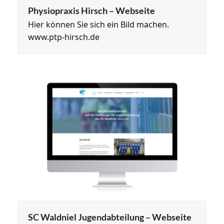
Physiopraxis Hirsch – Webseite
Hier können Sie sich ein Bild machen.
www.ptp-hirsch.de
SC Waldniel Jugendabteilung – Webseite