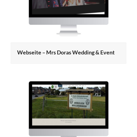
Webseite – Mrs Doras Wedding & Event