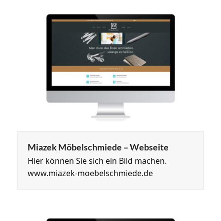
Miazek Möbelschmiede – Webseite
Hier können Sie sich ein Bild machen.
www.miazek-moebelschmiede.de