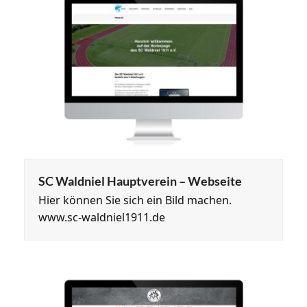
SC Waldniel Hauptverein – Webseite
Hier können Sie sich ein Bild machen.
www.sc-waldniel1911.de