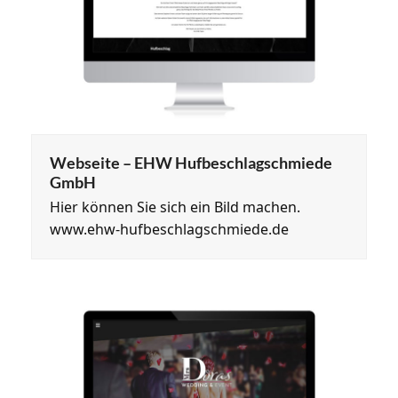
Webseite – EHW Hufbeschlagschmiede
GmbH
Hier können Sie sich ein Bild machen.
www.ehw-hufbeschlagschmiede.de