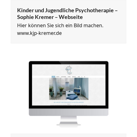
Kinder und Jugendliche Psychotherapie –
Sophie Kremer – Webseite
Hier können Sie sich ein Bild machen.
www.kjp-kremer.de